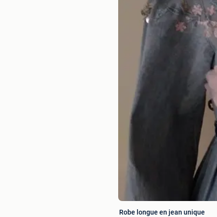
Robe longue en jean unique