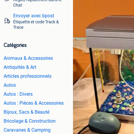
Chat
Envoyer avec bpost
Étiquette et code Track &
Trace
Catégories
Animaux & Accessoires
Antiquités & Art
Articles professionnels
Autos
Autos : Divers
Autos : Pièces & Accessoires
Bijoux, Sacs & Beauté
Bricolage & Construction
Caravanes & Camping