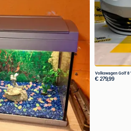
Volkswagen Golf 8 
€ 279,99