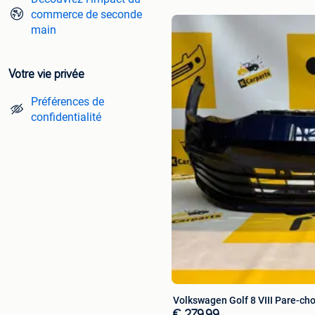
commerce de seconde
main
Votre vie privée
Préférences de
confidentialité
Volkswagen Golf 8 VIII Pare-c