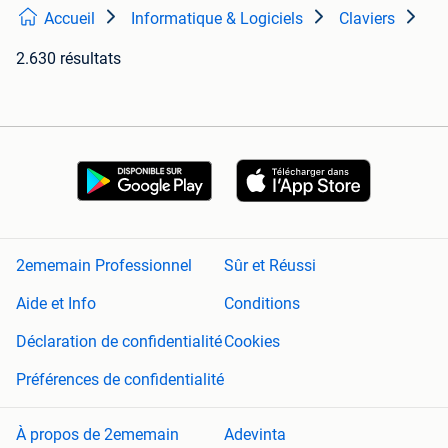
Accueil
Informatique & Logiciels
Claviers
2.630 résultats
2ememain Professionnel
Sûr et Réussi
Aide et Info
Conditions
Déclaration de confidentialité
Cookies
Préférences de confidentialité
À propos de 2ememain
Adevinta