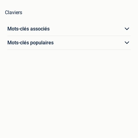
Claviers
Mots-clés associés
Mots-clés populaires