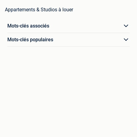
Appartements & Studios à louer
Mots-clés associés
Mots-clés populaires