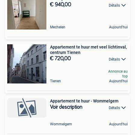
€ 940,00
Détails
Mechelen
Aujourd'hui
Appartement te huur met veel lichtinval,
centrum Tienen
€ 720,00
Détails
Annonce au
top
Tienen
Aujourd'hui
Appartement te huur - Wommelgem
Voir description
Détails
Wommelgem
Aujourd'hui