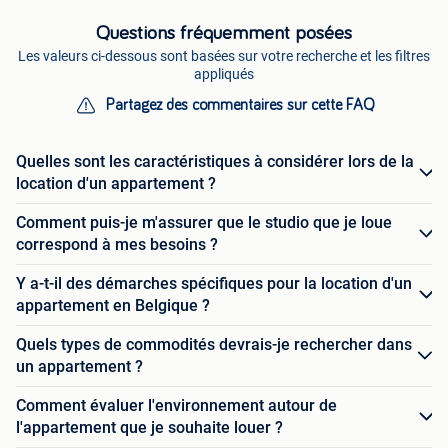
Questions fréquemment posées
Les valeurs ci-dessous sont basées sur votre recherche et les filtres
appliqués
Partagez des commentaires sur cette FAQ
Quelles sont les caractéristiques à considérer lors de la
location d'un appartement ?
Comment puis-je m'assurer que le studio que je loue
correspond à mes besoins ?
Y a-t-il des démarches spécifiques pour la location d'un
appartement en Belgique ?
Quels types de commodités devrais-je rechercher dans
un appartement ?
Comment évaluer l'environnement autour de
l'appartement que je souhaite louer ?