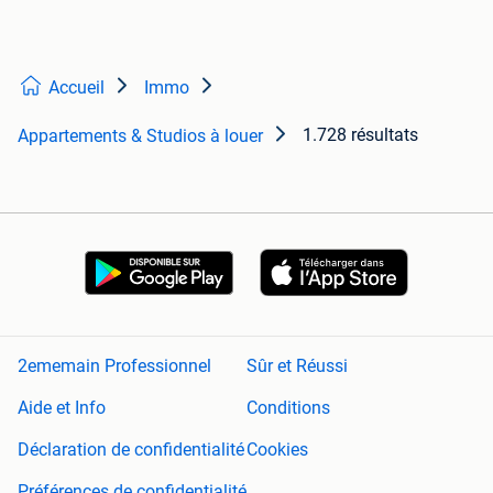
Accueil
Immo
1.728 résultats
Appartements & Studios à louer
2ememain Professionnel
Sûr et Réussi
Aide et Info
Conditions
Déclaration de confidentialité
Cookies
Préférences de confidentialité