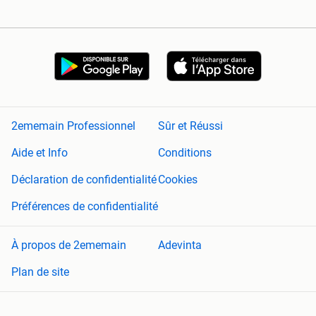
2ememain Professionnel
Sûr et Réussi
Aide et Info
Conditions
Déclaration de confidentialité
Cookies
Préférences de confidentialité
À propos de 2ememain
Adevinta
Plan de site