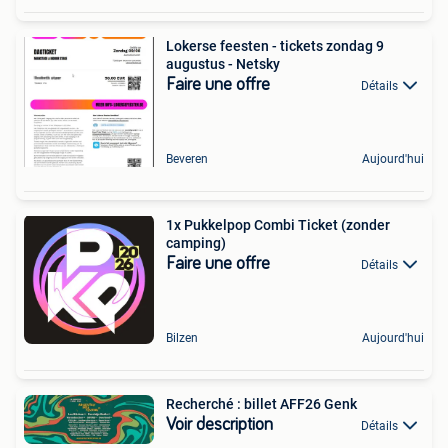
Lokerse feesten - tickets zondag 9
augustus - Netsky
Faire une offre
Détails
Beveren
Aujourd'hui
1x Pukkelpop Combi Ticket (zonder
camping)
Faire une offre
Détails
Bilzen
Aujourd'hui
Recherché : billet AFF26 Genk
Voir description
Détails