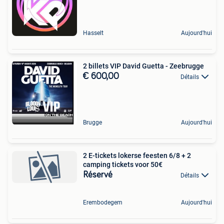
Hasselt
Aujourd'hui
2 billets VIP David Guetta - Zeebrugge
€ 600,00
Détails
Brugge
Aujourd'hui
2 E-tickets lokerse feesten 6/8 + 2
camping tickets voor 50€
Réservé
Détails
Erembodegem
Aujourd'hui