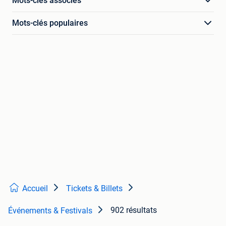
Mots-clés associés
Mots-clés populaires
Accueil
Tickets & Billets
902 résultats
Événements & Festivals