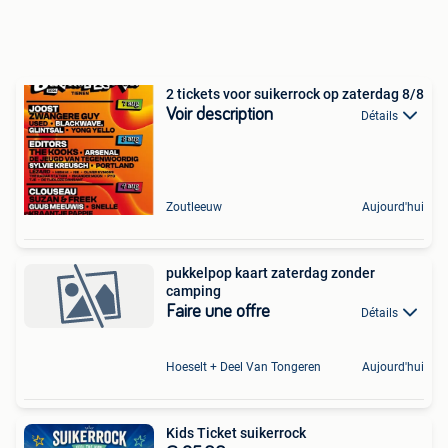
2 tickets voor suikerrock op zaterdag 8/8
Voir description
Détails
Zoutleeuw
Aujourd'hui
pukkelpop kaart zaterdag zonder
camping
Faire une offre
Détails
Hoeselt + Deel Van Tongeren
Aujourd'hui
Kids Ticket suikerrock