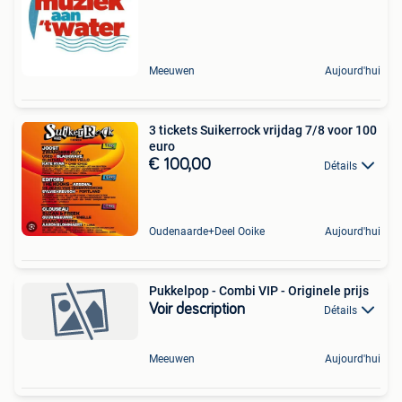
Meeuwen
Aujourd'hui
3 tickets Suikerrock vrijdag 7/8 voor 100
euro
€ 100,00
Détails
Oudenaarde+Deel Ooike
Aujourd'hui
Pukkelpop - Combi VIP - Originele prijs
Voir description
Détails
Meeuwen
Aujourd'hui