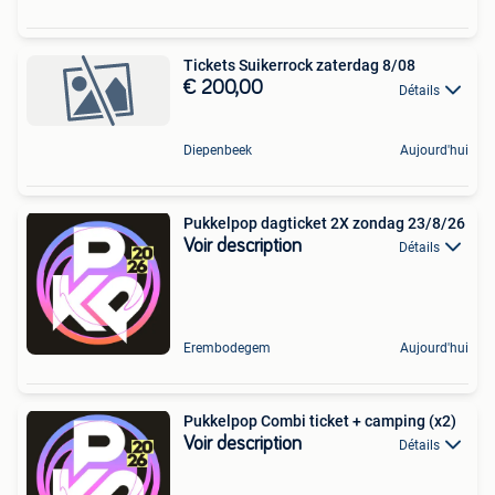
Tickets Suikerrock zaterdag 8/08
€ 200,00
Détails
Diepenbeek
Aujourd'hui
Pukkelpop dagticket 2X zondag 23/8/26
Voir description
Détails
Erembodegem
Aujourd'hui
Pukkelpop Combi ticket + camping (x2)
Voir description
Détails