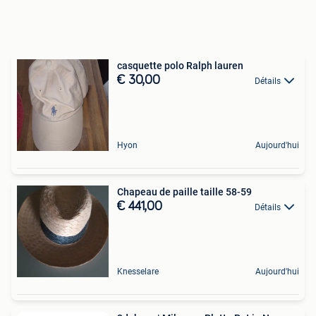
casquette polo Ralph lauren
€ 30,00
Détails
Hyon
Aujourd'hui
Chapeau de paille taille 58-59
€ 441,00
Détails
Knesselare
Aujourd'hui