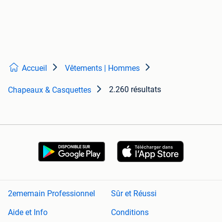
Accueil
Vêtements | Hommes
2.260 résultats
Chapeaux & Casquettes
2ememain Professionnel
Sûr et Réussi
Aide et Info
Conditions