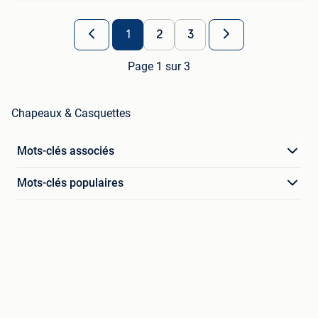
1
2
3
Page 1 sur 3
Chapeaux & Casquettes
Mots-clés associés
Mots-clés populaires