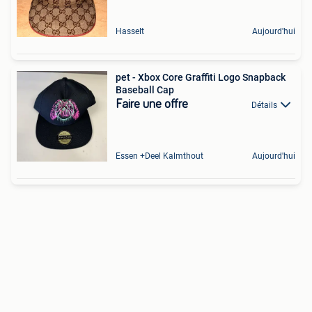
Hasselt
Aujourd'hui
pet - Xbox Core Graffiti Logo Snapback
Baseball Cap
Faire une offre
Détails
Essen +Deel Kalmthout
Aujourd'hui