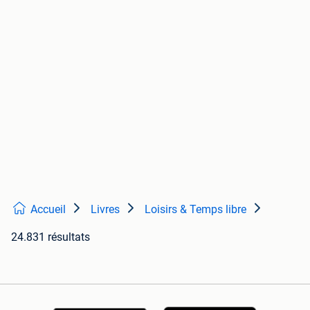
Accueil
Livres
Loisirs & Temps libre
24.831 résultats