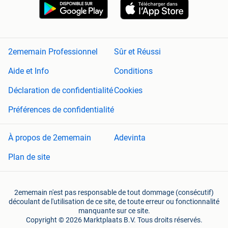
2ememain Professionnel
Sûr et Réussi
Aide et Info
Conditions
Déclaration de confidentialité
Cookies
Préférences de confidentialité
À propos de 2ememain
Adevinta
Plan de site
2ememain n'est pas responsable de tout dommage (consécutif)
découlant de l'utilisation de ce site, de toute erreur ou fonctionnalité
manquante sur ce site.
Copyright © 2026 Marktplaats B.V. Tous droits réservés.