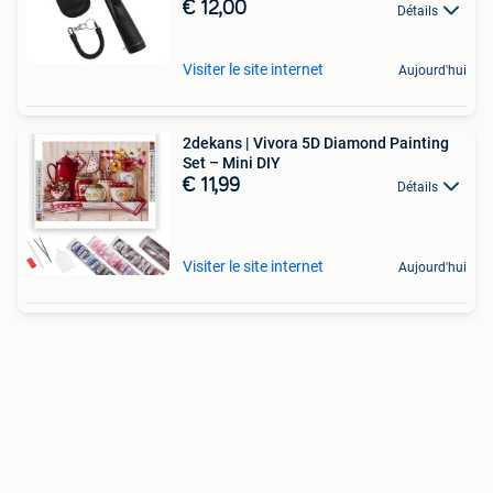
€ 12,00
Détails
Visiter le site internet
Aujourd'hui
2dekans | Vivora 5D Diamond Painting
Set – Mini DIY
€ 11,99
Détails
Visiter le site internet
Aujourd'hui