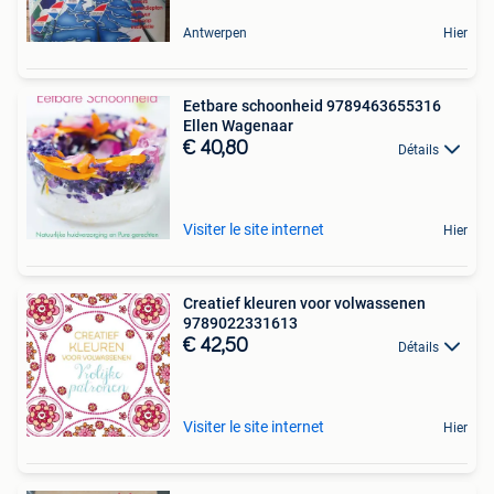
Antwerpen
Hier
Eetbare schoonheid 9789463655316
Ellen Wagenaar
€ 40,80
Détails
Visiter le site internet
Hier
Creatief kleuren voor volwassenen
9789022331613
€ 42,50
Détails
Visiter le site internet
Hier