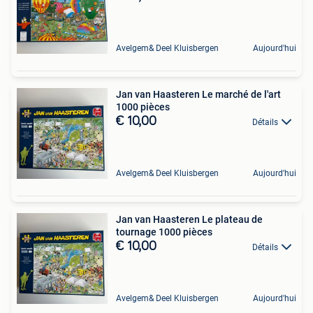
Avelgem& Deel Kluisbergen
Aujourd'hui
Jan van Haasteren Le marché de l'art
1000 pièces
€ 10,00
Détails
Avelgem& Deel Kluisbergen
Aujourd'hui
Jan van Haasteren Le plateau de
tournage 1000 pièces
€ 10,00
Détails
Avelgem& Deel Kluisbergen
Aujourd'hui