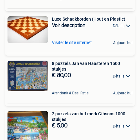
Luxe Schaakborden (Hout en Plastic)
Voir description
Détails
Visiter le site internet
Aujourd'hui
8 puzzels Jan van Haasteren 1500
stukjes
€ 80,00
Détails
Arendonk & Deel Retie
Aujourd'hui
2 puzzels van het merk Gibsons 1000
stukjes
€ 5,00
Détails