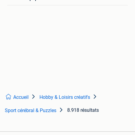
Accueil
Hobby & Loisirs créatifs
8.918 résultats
Sport cérébral & Puzzles