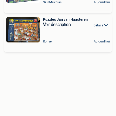
Saint-Nicolas
Aujourd'hui
Puzzles Jan van Haasteren
Voir description
Détails
Ronse
Aujourd'hui