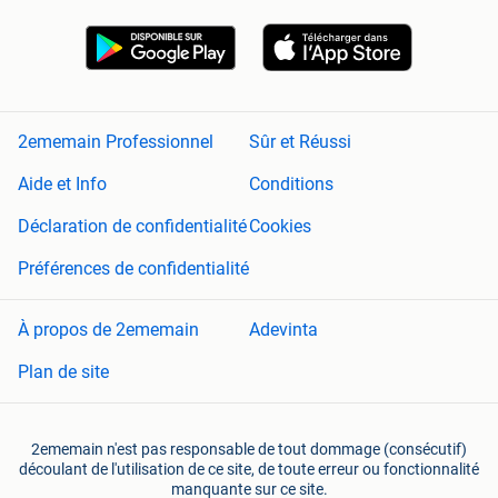
2ememain Professionnel
Sûr et Réussi
Aide et Info
Conditions
Déclaration de confidentialité
Cookies
Préférences de confidentialité
À propos de 2ememain
Adevinta
Plan de site
2ememain n'est pas responsable de tout dommage (consécutif)
découlant de l'utilisation de ce site, de toute erreur ou fonctionnalité
manquante sur ce site.