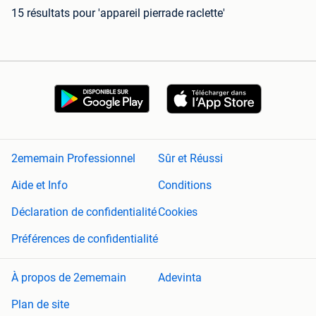
15 résultats
pour 'appareil pierrade raclette'
2ememain Professionnel
Sûr et Réussi
Aide et Info
Conditions
Déclaration de confidentialité
Cookies
Préférences de confidentialité
À propos de 2ememain
Adevinta
Plan de site