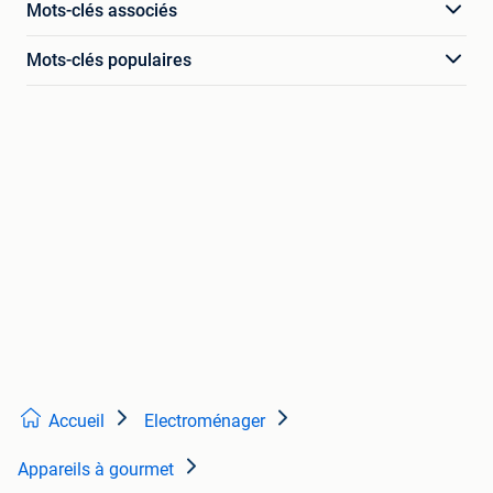
Mots-clés associés
Mots-clés populaires
Accueil
Electroménager
Appareils à gourmet