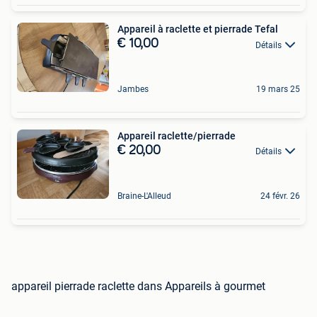
Appareil à raclette et pierrade Tefal
€ 10,00
Détails
Jambes
19 mars 25
Appareil raclette/pierrade
€ 20,00
Détails
Braine-L'Alleud
24 févr. 26
appareil pierrade raclette dans Appareils à gourmet