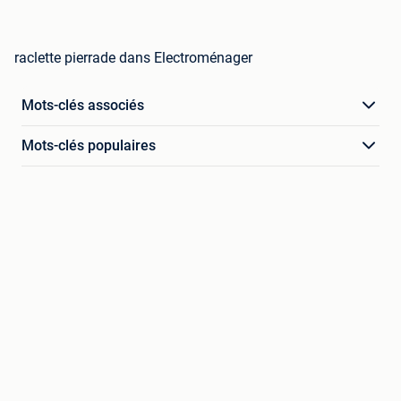
raclette pierrade dans Electroménager
Mots-clés associés
Mots-clés populaires