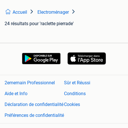
Accueil
Electroménager
24 résultats
pour 'raclette pierrade'
2ememain Professionnel
Sûr et Réussi
Aide et Info
Conditions
Déclaration de confidentialité
Cookies
Préférences de confidentialité