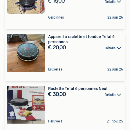
€ 15,00
Détails
Gerpinnes
22 juin 26
Appareil à raclette et fondue Tefal 6
personnes
€ 20,00
Détails
Bruxelles
22 juin 26
Raclette Tefal 6 personnes Neuf
€ 30,00
Détails
Peruwelz
21 nov. 25