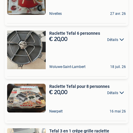
Nivelles
27 avr. 26
Raclette Tefal 6 personnes
€ 20,00
Détails
Woluwe-Saint-Lambert
18 juil. 26
Raclette Tefal pour 8 personnes
€ 20,00
Détails
Neerpelt
16 mai 26
Tefal 3 en 1 crêpe grille raclette