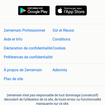
2ememain Professionnel
Sûr et Réussi
Aide et Info
Conditions
Déclaration de confidentialité
Cookies
Préférences de confidentialité
À propos de 2ememain
Adevinta
Plan de site
2ememain n'est pas responsable de tout dommage (consécutif)
découlant de l'utilisation de ce site, de toute erreur ou fonctionnalité
manquante sur ce site.