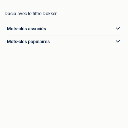
Dacia avec le filtre Dokker
Mots-clés associés
Mots-clés populaires