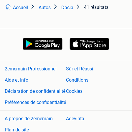
41 résultats
Accueil
Autos
Dacia
2ememain Professionnel
Sûr et Réussi
Aide et Info
Conditions
Déclaration de confidentialité
Cookies
Préférences de confidentialité
À propos de 2ememain
Adevinta
Plan de site