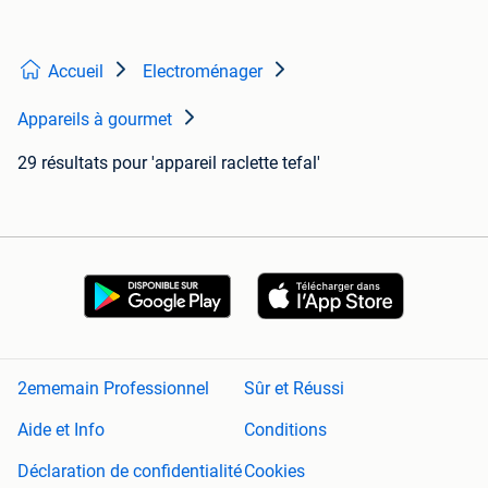
Accueil
Electroménager
Appareils à gourmet
29 résultats
pour 'appareil raclette tefal'
2ememain Professionnel
Sûr et Réussi
Aide et Info
Conditions
Déclaration de confidentialité
Cookies