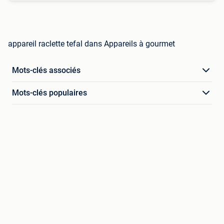
appareil raclette tefal dans Appareils à gourmet
Mots-clés associés
Mots-clés populaires