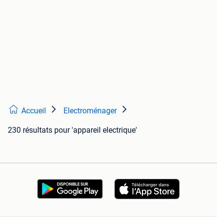
Accueil
Electroménager
230 résultats
pour 'appareil electrique'