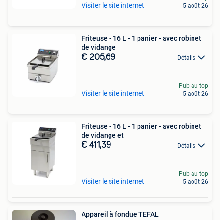
Visiter le site internet
5 août 26
Friteuse - 16 L - 1 panier - avec robinet
de vidange
€ 205,69
Détails
Pub au top
Visiter le site internet
5 août 26
Friteuse - 16 L - 1 panier - avec robinet
de vidange et
€ 411,39
Détails
Pub au top
Visiter le site internet
5 août 26
Appareil à fondue TEFAL