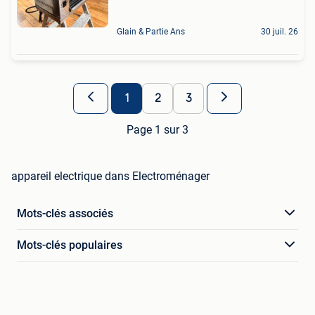
Glain & Partie Ans
30 juil. 26
1
2
3
Page 1 sur 3
appareil electrique dans Electroménager
Mots-clés associés
Mots-clés populaires