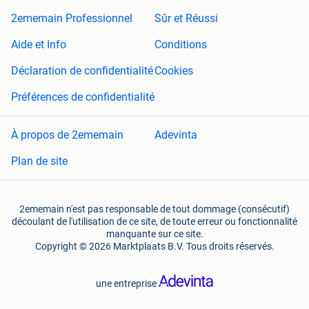
2ememain Professionnel
Sûr et Réussi
Aide et Info
Conditions
Déclaration de confidentialité
Cookies
Préférences de confidentialité
À propos de 2ememain
Adevinta
Plan de site
2ememain n'est pas responsable de tout dommage (consécutif)
découlant de l'utilisation de ce site, de toute erreur ou fonctionnalité
manquante sur ce site.
Copyright © 2026 Marktplaats B.V. Tous droits réservés.
une entreprise