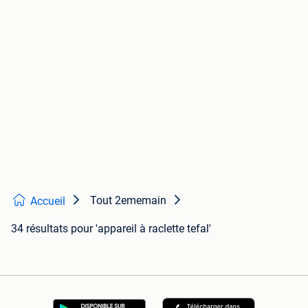
Tout 2ememain
Accueil
34 résultats
pour 'appareil à raclette tefal'