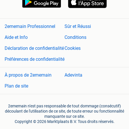
2ememain Professionnel
Sûr et Réussi
Aide et Info
Conditions
Déclaration de confidentialité
Cookies
Préférences de confidentialité
À propos de 2ememain
Adevinta
Plan de site
2ememain n'est pas responsable de tout dommage (consécutif)
découlant de l'utilisation de ce site, de toute erreur ou fonctionnalité
manquante sur ce site.
Copyright © 2026 Marktplaats B.V. Tous droits réservés.