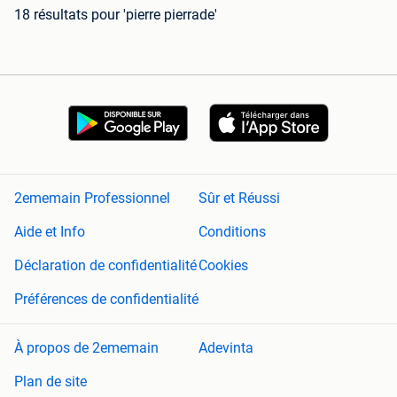
18 résultats
pour 'pierre pierrade'
2ememain Professionnel
Sûr et Réussi
Aide et Info
Conditions
Déclaration de confidentialité
Cookies
Préférences de confidentialité
À propos de 2ememain
Adevinta
Plan de site