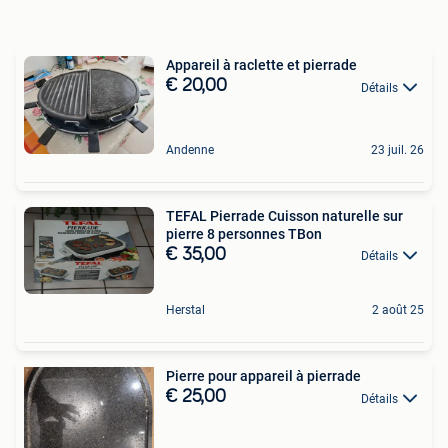
Appareil à raclette et pierrade
€ 20,00
Détails
Andenne
23 juil. 26
TEFAL Pierrade Cuisson naturelle sur
pierre 8 personnes TBon
€ 35,00
Détails
Herstal
2 août 25
Pierre pour appareil à pierrade
€ 25,00
Détails