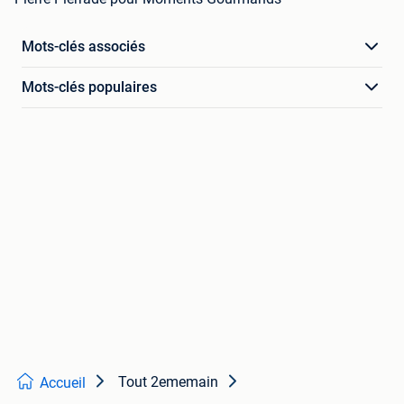
Mots-clés associés
Mots-clés populaires
Tout 2ememain
Accueil