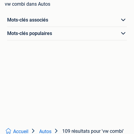
vw combi dans Autos
Mots-clés associés
Mots-clés populaires
109 résultats
pour 'vw combi'
Accueil
Autos