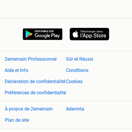
2ememain Professionnel
Sûr et Réussi
Aide et Info
Conditions
Déclaration de confidentialité
Cookies
Préférences de confidentialité
À propos de 2ememain
Adevinta
Plan de site