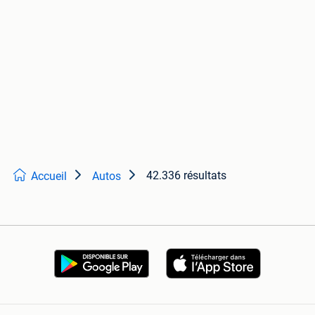
42.336 résultats
Accueil
Autos