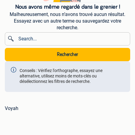
Nous avons même regardé dans le grenier !
Malheureusement, nous n’avons trouvé aucun résultat.
Essayez avec un autre terme ou sauvegardez votre
recherche.
Rechercher
Conseils : Vérifiez l'orthographe, essayez une
alternative, utilisez moins de mots-clés ou
désélectionnez les filtres de recherche.
Voyah