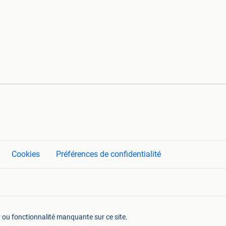
Cookies
Préférences de confidentialité
r ou fonctionnalité manquante sur ce site.