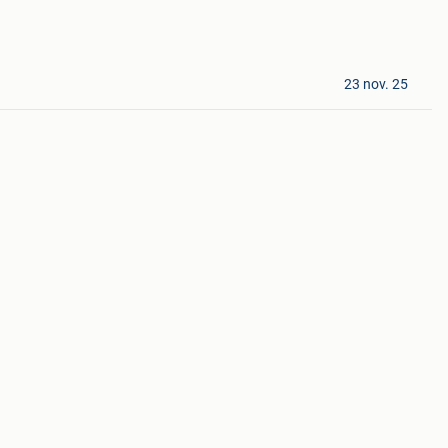
23 nov. 25