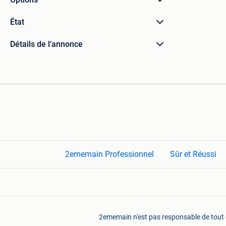
État
Détails de l’annonce
2ememain Professionnel
Sûr et Réussi
2ememain n'est pas responsable de tout do