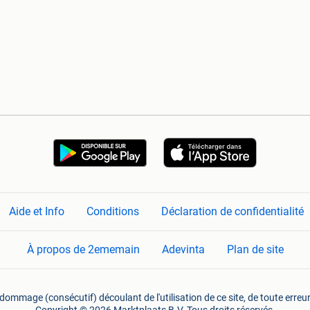
Aide et Info
Conditions
Déclaration de confidentialité
À propos de 2ememain
Adevinta
Plan de site
mmage (consécutif) découlant de l'utilisation de ce site, de toute erreu