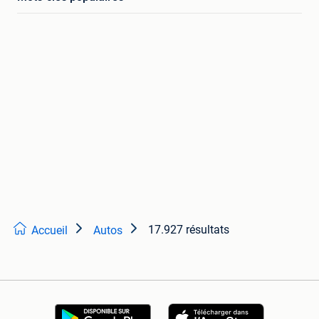
17.927 résultats
Accueil
Autos