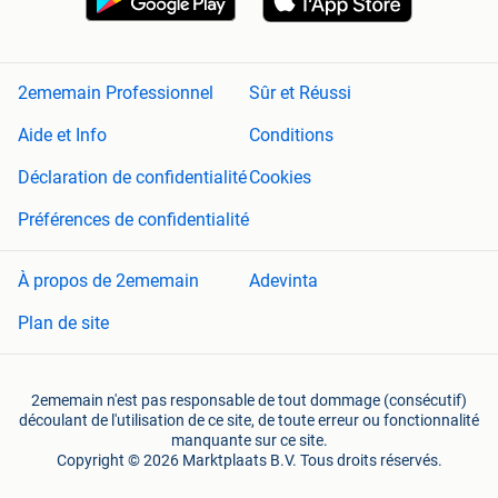
2ememain Professionnel
Sûr et Réussi
Aide et Info
Conditions
Déclaration de confidentialité
Cookies
Préférences de confidentialité
À propos de 2ememain
Adevinta
Plan de site
2ememain n'est pas responsable de tout dommage (consécutif)
découlant de l'utilisation de ce site, de toute erreur ou fonctionnalité
manquante sur ce site.
Copyright © 2026 Marktplaats B.V. Tous droits réservés.