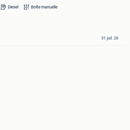
Diesel
Boîte manuelle
31 juil. 26