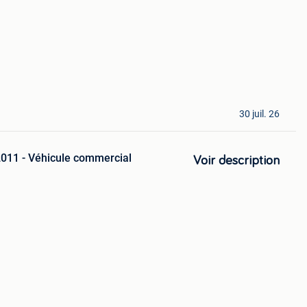
30 juil. 26
011 - Véhicule commercial
Voir description