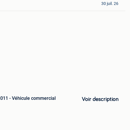
30 juil. 26
011 - Véhicule commercial
Voir description