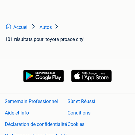
Accueil
Autos
101 résultats
pour 'toyota proace city'
2ememain Professionnel
Sûr et Réussi
Aide et Info
Conditions
Déclaration de confidentialité
Cookies