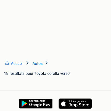
Accueil
Autos
18 résultats
pour 'toyota corolla verso'