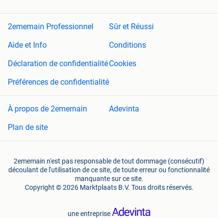
2ememain Professionnel
Sûr et Réussi
Aide et Info
Conditions
Déclaration de confidentialité
Cookies
Préférences de confidentialité
À propos de 2ememain
Adevinta
Plan de site
2ememain n'est pas responsable de tout dommage (consécutif)
découlant de l'utilisation de ce site, de toute erreur ou fonctionnalité
manquante sur ce site.
Copyright © 2026 Marktplaats B.V. Tous droits réservés.
une entreprise