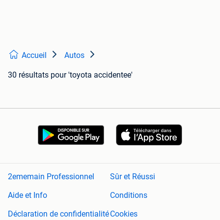
Accueil
Autos
30 résultats
pour 'toyota accidentee'
2ememain Professionnel
Sûr et Réussi
Aide et Info
Conditions
Déclaration de confidentialité
Cookies