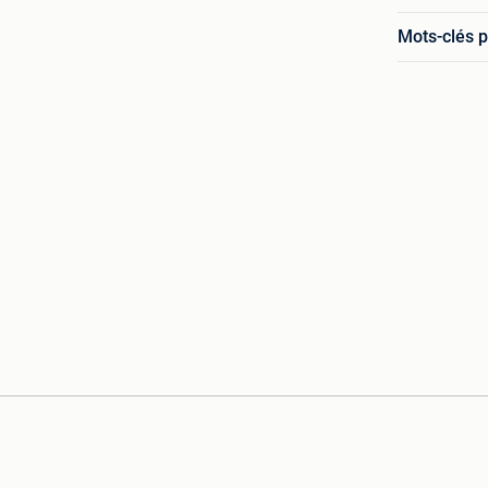
Mots-clés p