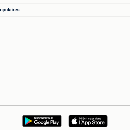
opulaires