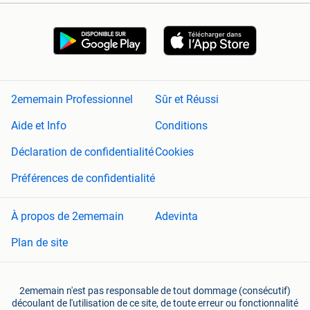
2ememain Professionnel
Sûr et Réussi
Aide et Info
Conditions
Déclaration de confidentialité
Cookies
Préférences de confidentialité
À propos de 2ememain
Adevinta
Plan de site
2ememain n'est pas responsable de tout dommage (consécutif)
découlant de l'utilisation de ce site, de toute erreur ou fonctionnalité