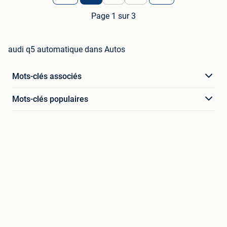
Page 1 sur 3
audi q5 automatique dans Autos
Mots-clés associés
Mots-clés populaires