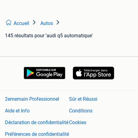
Accueil
Autos
145 résultats
pour 'audi q5 automatique'
2ememain Professionnel
Sûr et Réussi
Aide et Info
Conditions
Déclaration de confidentialité
Cookies
Préférences de confidentialité