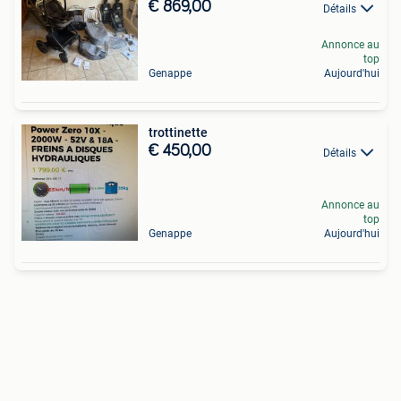
€ 869,00
Détails
Annonce au
top
Genappe
Aujourd'hui
trottinette
€ 450,00
Détails
Annonce au
top
Genappe
Aujourd'hui