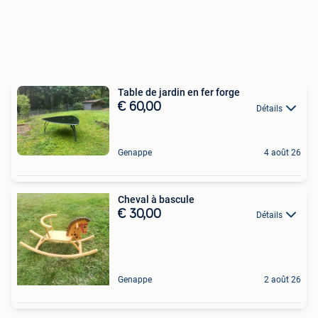
Table de jardin en fer forge
€ 60,00
Détails
Genappe
4 août 26
Cheval à bascule
€ 30,00
Détails
Genappe
2 août 26