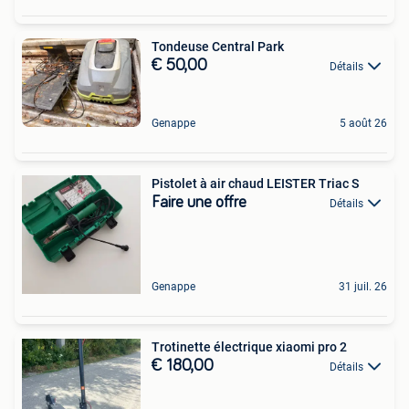
Tondeuse Central Park
€ 50,00
Détails
Genappe
5 août 26
Pistolet à air chaud LEISTER Triac S
Faire une offre
Détails
Genappe
31 juil. 26
Trotinette électrique xiaomi pro 2
€ 180,00
Détails