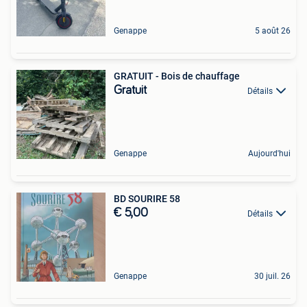
Genappe
5 août 26
GRATUIT - Bois de chauffage
Gratuit
Détails
Genappe
Aujourd'hui
BD SOURIRE 58
€ 5,00
Détails
Genappe
30 juil. 26