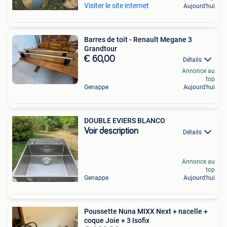
Visiter le site internet
Aujourd'hui
Barres de toit - Renault Megane 3
Grandtour
€ 60,00
Détails
Annonce au
top
Genappe
Aujourd'hui
DOUBLE EVIERS BLANCO
Voir description
Détails
Annonce au
top
Genappe
Aujourd'hui
Poussette Nuna MIXX Next + nacelle +
coque Joie + 3 Isofix