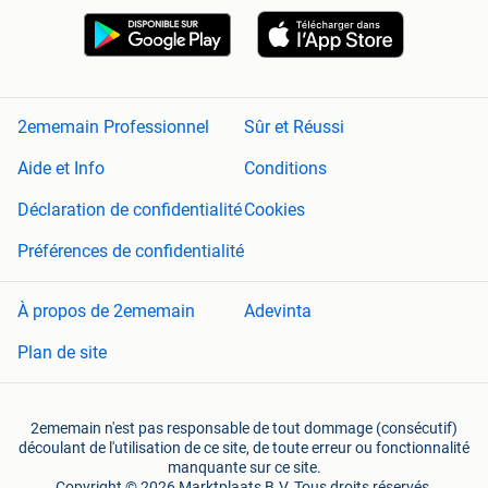
2ememain Professionnel
Sûr et Réussi
Aide et Info
Conditions
Déclaration de confidentialité
Cookies
Préférences de confidentialité
À propos de 2ememain
Adevinta
Plan de site
2ememain n'est pas responsable de tout dommage (consécutif)
découlant de l'utilisation de ce site, de toute erreur ou fonctionnalité
manquante sur ce site.
Copyright © 2026 Marktplaats B.V. Tous droits réservés.