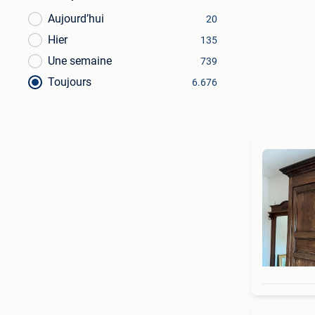
Aujourd’hui
20
Hier
135
Une semaine
739
Toujours
6.676