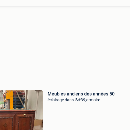
Meubles anciens des années 50
éclairage dans l&#39;armoire.