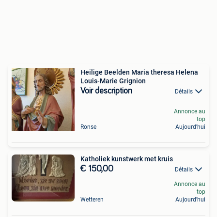
Heilige Beelden Maria theresa Helena
Louis-Marie Grignion
Voir description
Détails
Annonce au
top
Ronse
Aujourd'hui
Katholiek kunstwerk met kruis
€ 150,00
Détails
Annonce au
top
Wetteren
Aujourd'hui