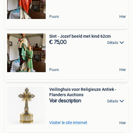
Puurs
Hier
Sint - Jozef beeld met kind 62cm
€ 75,00
Détails
Puurs
Hier
Veilinghuis voor Religieuze Antiek -
Flanders Auctions
Voir description
Détails
Visiter le site internet
Hier