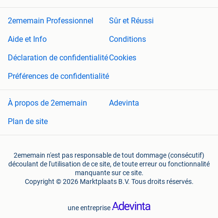
2ememain Professionnel
Sûr et Réussi
Aide et Info
Conditions
Déclaration de confidentialité
Cookies
Préférences de confidentialité
À propos de 2ememain
Adevinta
Plan de site
2ememain n'est pas responsable de tout dommage (consécutif)
découlant de l'utilisation de ce site, de toute erreur ou fonctionnalité
manquante sur ce site.
Copyright © 2026 Marktplaats B.V. Tous droits réservés.
une entreprise