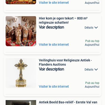
Visiter le site internet
Aujourd'hui
Hier kom je ogen tekort – 800 m²
religieuze schatten!
Voir description
Détails
Pub au top
Visiter le site internet
Aujourd'hui
Veilinghuis voor Religieuze Antiek -
Flanders Auctions
Voir description
Détails
Pub au top
Visiter le site internet
Aujourd'hui
Antiek Beeld Bas-reliëf - Eerste Val van