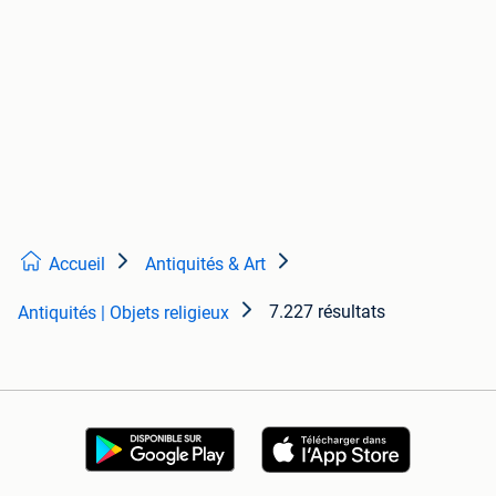
Accueil
Antiquités & Art
7.227 résultats
Antiquités | Objets religieux