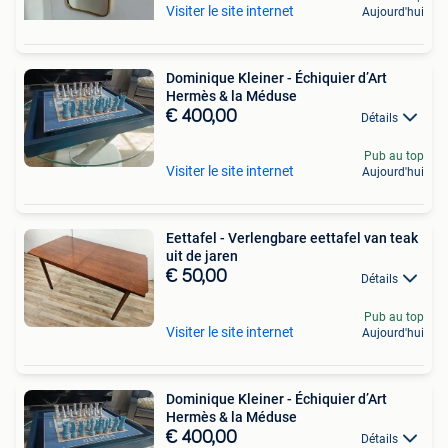
Visiter le site internet
Aujourd'hui
Dominique Kleiner - Échiquier d’Art
Hermès & la Méduse
€ 400,00
Détails
Pub au top
Visiter le site internet
Aujourd'hui
Eettafel - Verlengbare eettafel van teak
uit de jaren
€ 50,00
Détails
Pub au top
Visiter le site internet
Aujourd'hui
Dominique Kleiner - Échiquier d’Art
Hermès & la Méduse
€ 400,00
Détails