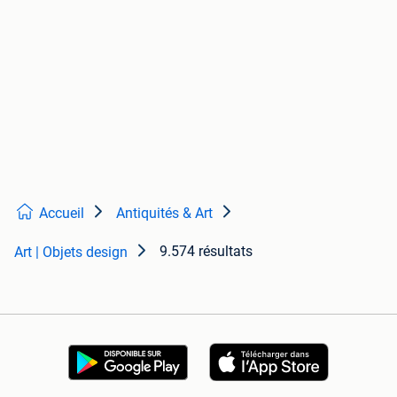
Accueil
Antiquités & Art
9.574 résultats
Art | Objets design