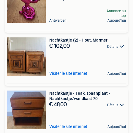
Annonce au
top
Antwerpen
Aujourd'hui
Nachtkastje (2) - Hout, Marmer
€ 102,00
Détails
Visiter le site internet
Aujourd'hui
Nachtkastje - Teak, spaanplaat -
Nachtkastje/wandkast 70
€ 48,00
Détails
Visiter le site internet
Aujourd'hui