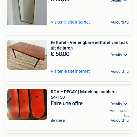
Détails
Visiter le site internet
Aujourd'hui
Eettafel - Verlengbare eettafel van teak
uit de jaren
€ 50,00
Détails
Visiter le site internet
Aujourd'hui
ROA – DECAY | Matching numbers.
54/150
Faire une offre
Détails
Annonce au
top
Berchem
Aujourd'hui