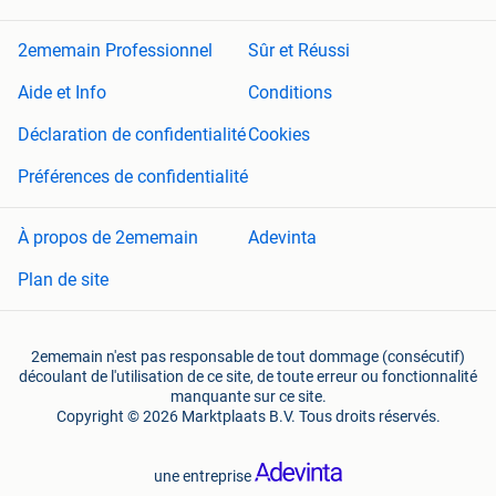
2ememain Professionnel
Sûr et Réussi
Aide et Info
Conditions
Déclaration de confidentialité
Cookies
Préférences de confidentialité
À propos de 2ememain
Adevinta
Plan de site
2ememain n'est pas responsable de tout dommage (consécutif)
découlant de l'utilisation de ce site, de toute erreur ou fonctionnalité
manquante sur ce site.
Copyright © 2026 Marktplaats B.V. Tous droits réservés.
une entreprise