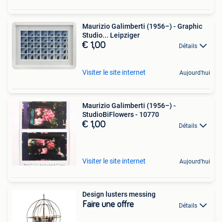
Maurizio Galimberti (1956–) - Graphic
Studio... Leipziger
€ 1,00
Détails
Visiter le site internet
Aujourd'hui
Maurizio Galimberti (1956–) -
StudioBiFlowers - 10770
€ 1,00
Détails
Visiter le site internet
Aujourd'hui
Design lusters messing
Faire une offre
Détails