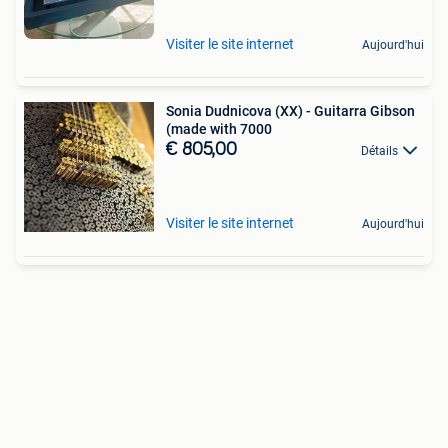
Visiter le site internet
Aujourd'hui
Sonia Dudnicova (XX) - Guitarra Gibson
(made with 7000
€ 805,00
Détails
Visiter le site internet
Aujourd'hui