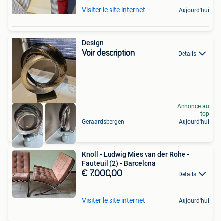
Visiter le site internet
Aujourd'hui
Design
Voir description
Détails
Annonce au
top
Geraardsbergen
Aujourd'hui
Knoll - Ludwig Mies van der Rohe -
Fauteuil (2) - Barcelona
€ 7.000,00
Détails
Visiter le site internet
Aujourd'hui