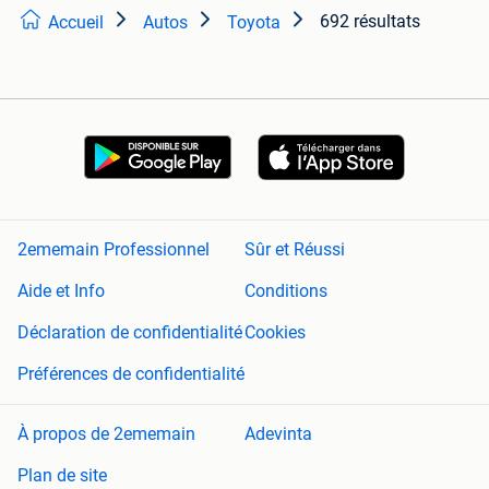
692 résultats
Accueil
Autos
Toyota
2ememain Professionnel
Sûr et Réussi
Aide et Info
Conditions
Déclaration de confidentialité
Cookies
Préférences de confidentialité
À propos de 2ememain
Adevinta
Plan de site