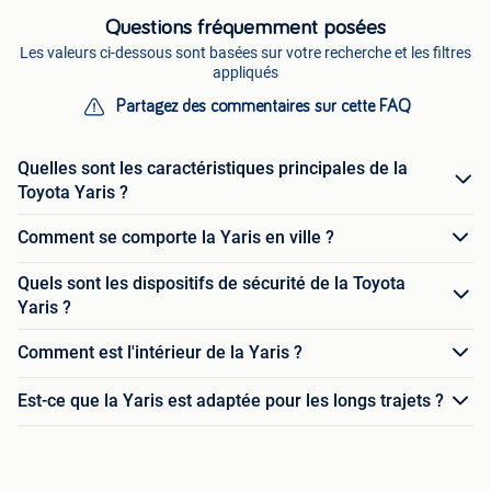
Questions fréquemment posées
Les valeurs ci-dessous sont basées sur votre recherche et les filtres
appliqués
Partagez des commentaires sur cette FAQ
Quelles sont les caractéristiques principales de la
Toyota Yaris ?
Comment se comporte la Yaris en ville ?
Quels sont les dispositifs de sécurité de la Toyota
Yaris ?
Comment est l'intérieur de la Yaris ?
Est-ce que la Yaris est adaptée pour les longs trajets ?