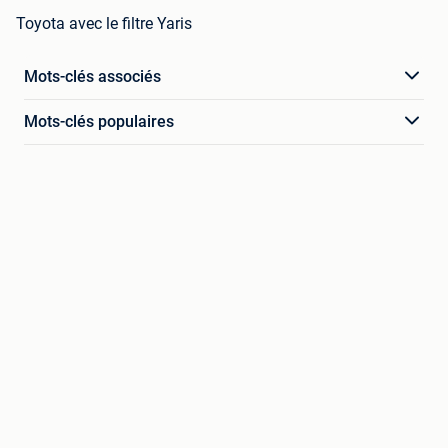
Toyota avec le filtre Yaris
Mots-clés associés
Mots-clés populaires