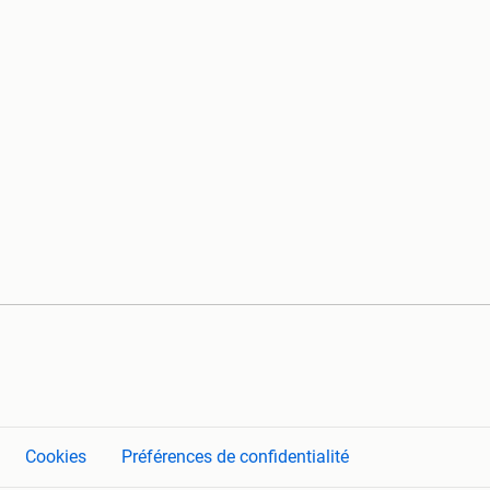
Cookies
Préférences de confidentialité