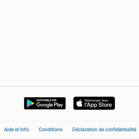
Aide et Info
Conditions
Déclaration de confidentialité