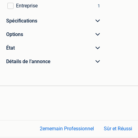
Entreprise
1
Spécifications
Options
État
Détails de l’annonce
2ememain Professionnel
Sûr et Réussi