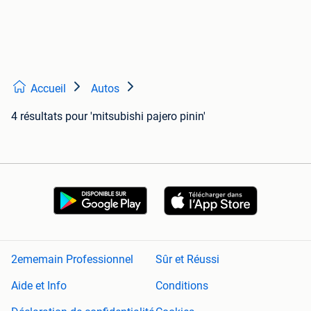
Accueil
Autos
4 résultats
pour 'mitsubishi pajero pinin'
2ememain Professionnel
Sûr et Réussi
Aide et Info
Conditions