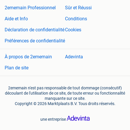
2ememain Professionnel
Sûr et Réussi
Aide et Info
Conditions
Déclaration de confidentialité
Cookies
Préférences de confidentialité
À propos de 2ememain
Adevinta
Plan de site
2ememain n'est pas responsable de tout dommage (consécutif)
découlant de l'utilisation de ce site, de toute erreur ou fonctionnalité
manquante sur ce site.
Copyright © 2026 Marktplaats B.V. Tous droits réservés.
une entreprise