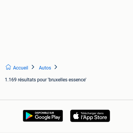
Accueil
Autos
1.169 résultats
pour 'bruxelles essence'