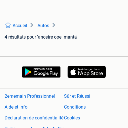
Accueil
Autos
4 résultats
pour 'ancetre opel manta'
2ememain Professionnel
Sûr et Réussi
Aide et Info
Conditions
Déclaration de confidentialité
Cookies