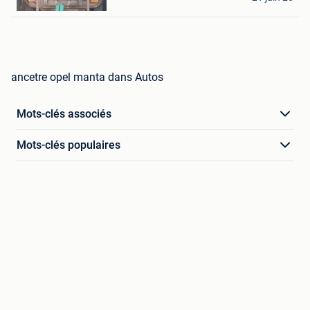
Waarschoot
ancetre opel manta dans Autos
Mots-clés associés
Mots-clés populaires