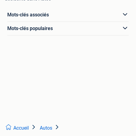
Mots-clés associés
Mots-clés populaires
Accueil
Autos