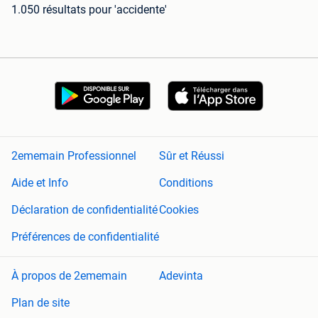
1.050 résultats
pour 'accidente'
2ememain Professionnel
Sûr et Réussi
Aide et Info
Conditions
Déclaration de confidentialité
Cookies
Préférences de confidentialité
À propos de 2ememain
Adevinta
Plan de site