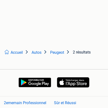
2 résultats
Accueil
Autos
Peugeot
2ememain Professionnel
Sûr et Réussi