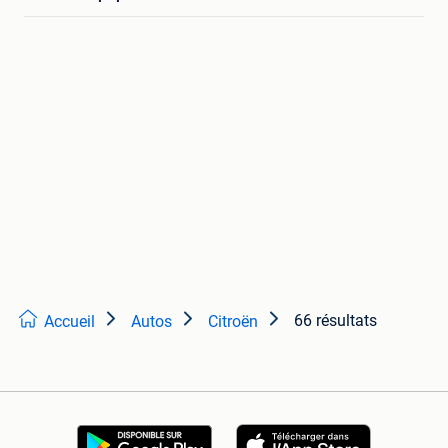
66 résultats
Accueil
Autos
Citroën