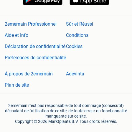
2ememain Professionnel
Sûr et Réussi
Aide et Info
Conditions
Déclaration de confidentialité
Cookies
Préférences de confidentialité
À propos de 2ememain
Adevinta
Plan de site
2ememain n'est pas responsable de tout dommage (consécutif)
découlant de l'utilisation de ce site, de toute erreur ou fonctionnalité
manquante sur ce site.
Copyright © 2026 Marktplaats B.V. Tous droits réservés.