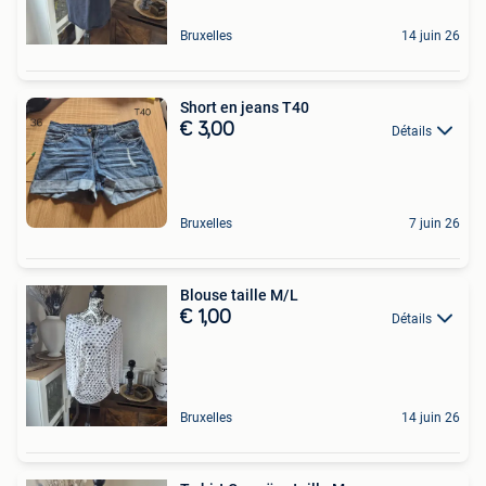
Bruxelles
14 juin 26
Short en jeans T40
€ 3,00
Détails
Bruxelles
7 juin 26
Blouse taille M/L
€ 1,00
Détails
Bruxelles
14 juin 26