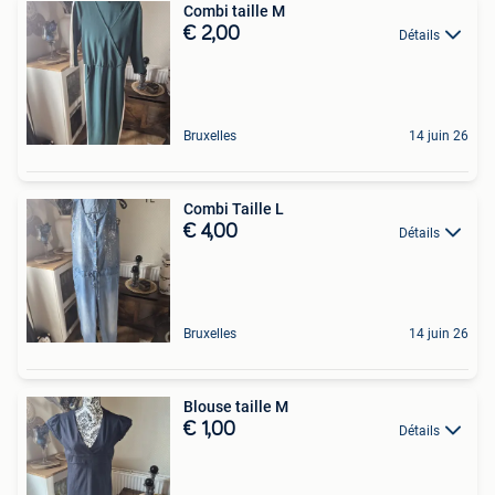
Combi taille M
€ 2,00
Détails
Bruxelles
14 juin 26
Combi Taille L
€ 4,00
Détails
Bruxelles
14 juin 26
Blouse taille M
€ 1,00
Détails