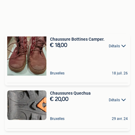
Chaussure Bottines Camper.
€ 18,00
Détails
Bruxelles
18 juil. 26
Chaussures Quechua
€ 20,00
Détails
Bruxelles
29 avr. 24