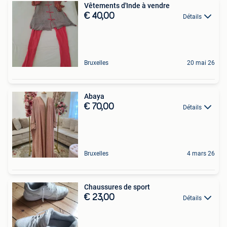
Vêtements d'Inde à vendre
€ 40,00
Détails
Bruxelles
20 mai 26
Abaya
€ 70,00
Détails
Bruxelles
4 mars 26
Chaussures de sport
€ 23,00
Détails