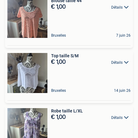
Blouse taille 44
€ 1,00
Détails
Bruxelles
7 juin 26
Top taille S/M
€ 1,00
Détails
Bruxelles
14 juin 26
Robe taille L/XL
€ 1,00
Détails