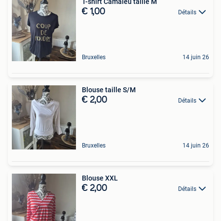
T-shirt Camaïeu taille M
€ 1,00
Détails
Bruxelles
14 juin 26
Blouse taille S/M
€ 2,00
Détails
Bruxelles
14 juin 26
Blouse XXL
€ 2,00
Détails