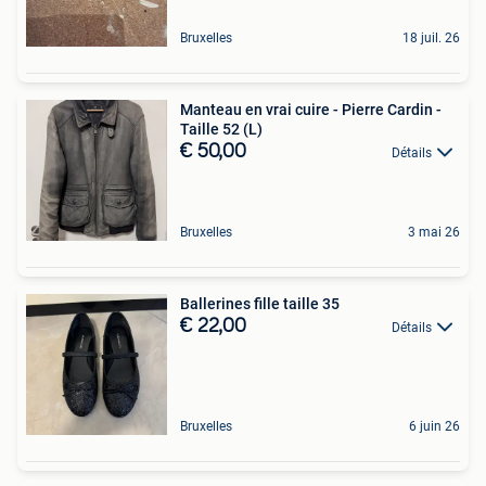
Bruxelles
18 juil. 26
Manteau en vrai cuire - Pierre Cardin -
Taille 52 (L)
€ 50,00
Détails
Bruxelles
3 mai 26
Ballerines fille taille 35
€ 22,00
Détails
Bruxelles
6 juin 26