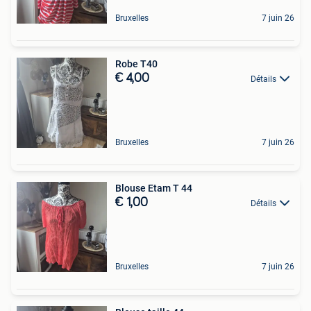
Bruxelles
7 juin 26
Robe T40
€ 4,00
Détails
Bruxelles
7 juin 26
Blouse Etam T 44
€ 1,00
Détails
Bruxelles
7 juin 26