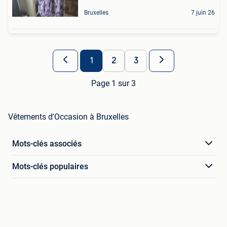
Bruxelles
7 juin 26
1
2
3
Page 1 sur 3
Vêtements d'Occasion à Bruxelles
Mots-clés associés
Mots-clés populaires