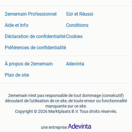
2ememain Professionnel
Sûr et Réussi
Aide et Info
Conditions
Déclaration de confidentialité
Cookies
Préférences de confidentialité
À propos de 2ememain
Adevinta
Plan de site
2ememain n'est pas responsable de tout dommage (consécutif)
découlant de l'utilisation de ce site, de toute erreur ou fonctionnalité
manquante sur ce site.
Copyright © 2026 Marktplaats B.V. Tous droits réservés.
une entreprise