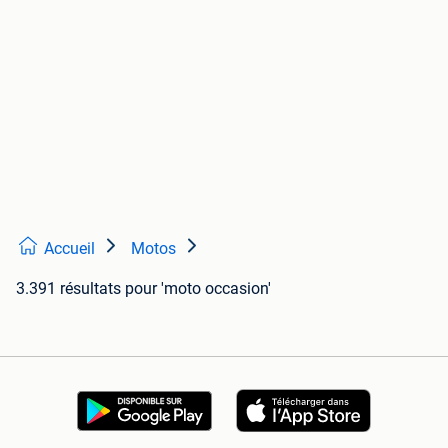
Accueil
Motos
3.391 résultats
pour 'moto occasion'