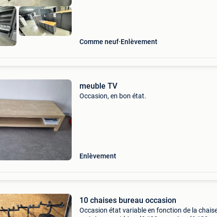
Comme neuf
Enlèvement
meuble TV
Occasion, en bon état.
Enlèvement
10 chaises bureau occasion
Occasion état variable en fonction de la chais