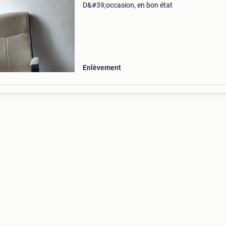
D&#39;occasion, en bon état
Enlèvement