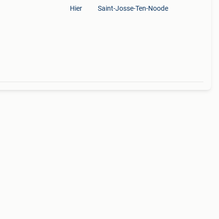
Hier
Saint-Josse-Ten-Noode