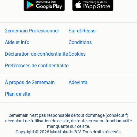
2ememain Professionnel
Sûr et Réussi
Aide et Info
Conditions
Déclaration de confidentialité
Cookies
Préférences de confidentialité
À propos de 2ememain
Adevinta
Plan de site
2ememain n'est pas responsable de tout dommage (consécutif)
découlant de l'utilisation de ce site, de toute erreur ou fonctionnalité
manquante sur ce site.
Copyright © 2026 Marktplaats B.V. Tous droits réservés.