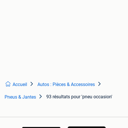
Accueil
Autos : Pièces & Accessoires
93 résultats
pour 'pneu occasion'
Pneus & Jantes