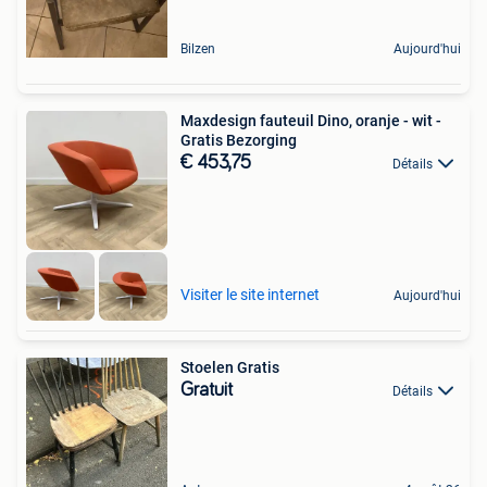
Bilzen
Aujourd'hui
Maxdesign fauteuil Dino, oranje - wit -
Gratis Bezorging
€ 453,75
Détails
Visiter le site internet
Aujourd'hui
Stoelen Gratis
Gratuit
Détails