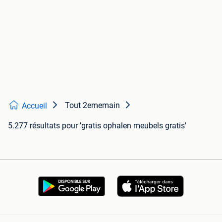
Tout 2ememain
Accueil
5.277 résultats
pour 'gratis ophalen meubels gratis'