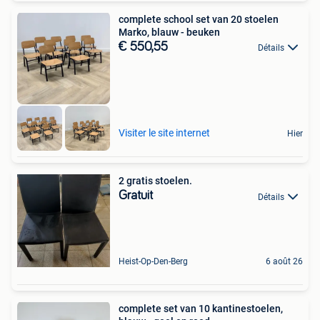
complete school set van 20 stoelen
Marko, blauw - beuken
€ 550,55
Détails
Visiter le site internet
Hier
2 gratis stoelen.
Gratuit
Détails
Heist-Op-Den-Berg
6 août 26
complete set van 10 kantinestoelen,