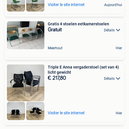
Visiter le site internet
Aujourd'hui
Gratis 4 stoelen eetkamerstoelen
Gratuit
Détails
Meerhout
Hier
Triple E Anna vergaderstoel (set van 4)
licht gewicht
€ 217,80
Détails
Visiter le site internet
Hier