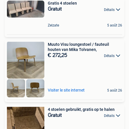
Gratis 4 stoelen
Gratuit
Détails
Zelzate
5 août 26
Muuto Visu loungestoel / fauteuil
houten van Mika Tolvanen,
€ 272,25
Détails
Visiter le site internet
5 août 26
4 stoelen gebruikt, gratis op te halen
Gratuit
Détails