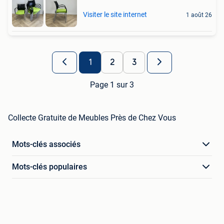
Visiter le site internet
1 août 26
1
2
3
Page 1 sur 3
Collecte Gratuite de Meubles Près de Chez Vous
Mots-clés associés
Mots-clés populaires