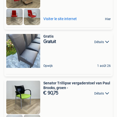
Visiter le site internet
Hier
Gratis
Gratuit
Détails
Opwijk
1 août 26
Senator Trillipse vergaderstoel van Paul
Brooks, groen -
€ 90,75
Détails