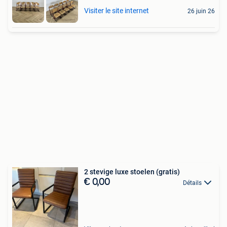
Visiter le site internet
26 juin 26
2 stevige luxe stoelen (gratis)
€ 0,00
Détails