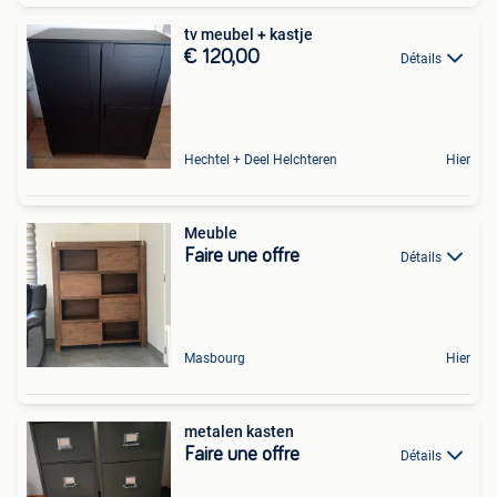
tv meubel + kastje
€ 120,00
Détails
Hechtel + Deel Helchteren
Hier
Meuble
Faire une offre
Détails
Masbourg
Hier
metalen kasten
Faire une offre
Détails