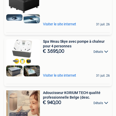
Visiter le site internet
31 juil. 26
Spa Weau Skye avec pompe à chaleur
pour 4 personnes
€ 3.695,00
Détails
Visiter le site internet
31 juil. 26
Adoucisseur KORIUM TECH qualité
professionnelle Belge (desc.
€ 940,00
Détails