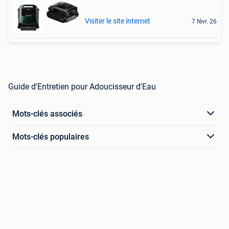
Visiter le site internet
7 févr. 26
Guide d'Entretien pour Adoucisseur d'Eau
Mots-clés associés
Mots-clés populaires