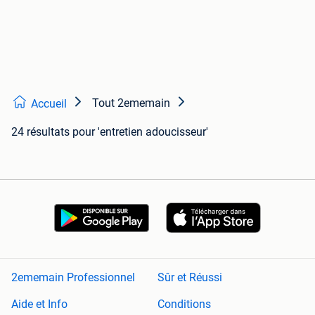
Tout 2ememain
Accueil
24 résultats
pour 'entretien adoucisseur'
2ememain Professionnel
Sûr et Réussi
Aide et Info
Conditions