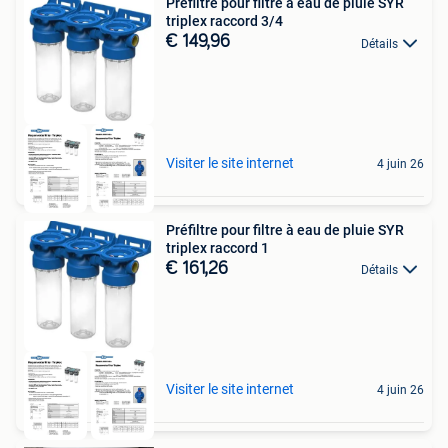
Préfiltre pour filtre à eau de pluie SYR
triplex raccord 3/4
€ 149,96
Détails
Visiter le site internet
4 juin 26
Préfiltre pour filtre à eau de pluie SYR
triplex raccord 1
€ 161,26
Détails
Visiter le site internet
4 juin 26