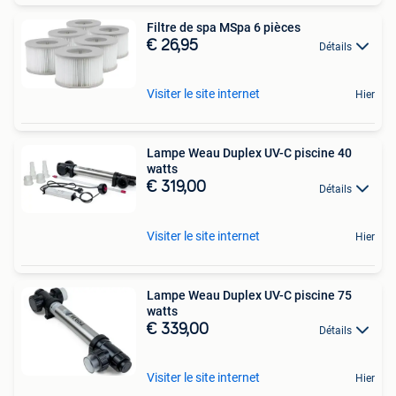
Filtre de spa MSpa 6 pièces
€ 26,95
Détails
Visiter le site internet
Hier
Lampe Weau Duplex UV-C piscine 40
watts
€ 319,00
Détails
Visiter le site internet
Hier
Lampe Weau Duplex UV-C piscine 75
watts
€ 339,00
Détails
Visiter le site internet
Hier