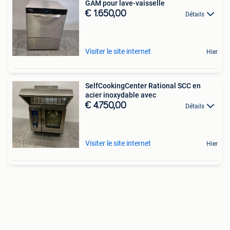
GAM pour lave-vaisselle
€ 1.650,00
Détails
Visiter le site internet
Hier
SelfCookingCenter Rational SCC en
acier inoxydable avec
€ 4.750,00
Détails
Visiter le site internet
Hier