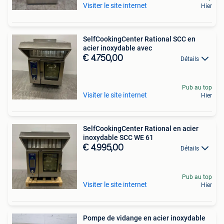
Visiter le site internet
Hier
SelfCookingCenter Rational SCC en
acier inoxydable avec
€ 4.750,00
Détails
Pub au top
Visiter le site internet
Hier
SelfCookingCenter Rational en acier
inoxydable SCC WE 61
€ 4.995,00
Détails
Pub au top
Visiter le site internet
Hier
Pompe de vidange en acier inoxydable