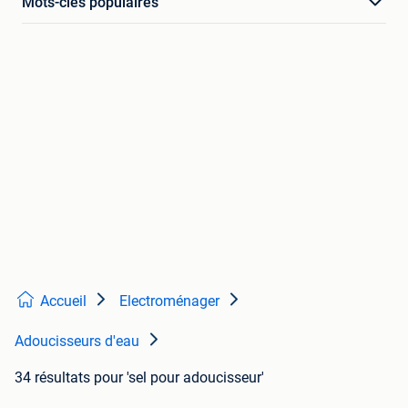
Mots-clés populaires
Accueil
Electroménager
Adoucisseurs d'eau
34 résultats
pour 'sel pour adoucisseur'