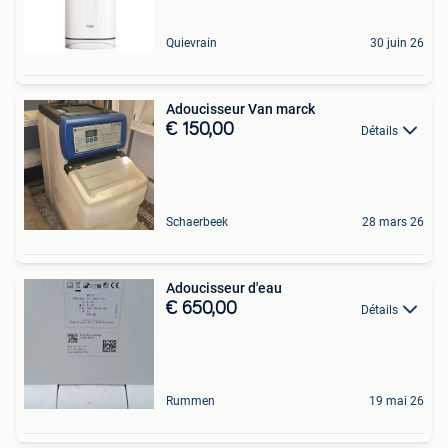
Quievrain
30 juin 26
Adoucisseur Van marck
€ 150,00
Détails
Schaerbeek
28 mars 26
Adoucisseur d'eau
€ 650,00
Détails
Rummen
19 mai 26