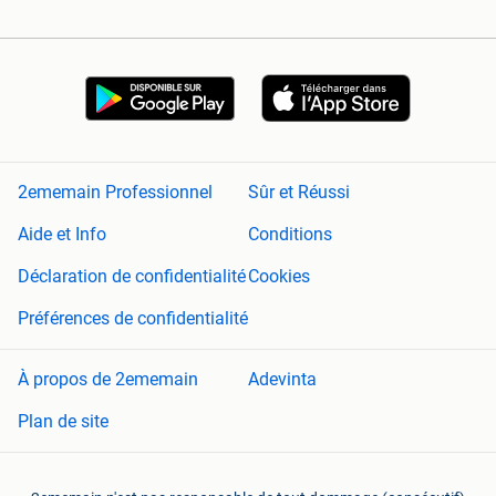
2ememain Professionnel
Sûr et Réussi
Aide et Info
Conditions
Déclaration de confidentialité
Cookies
Préférences de confidentialité
À propos de 2ememain
Adevinta
Plan de site