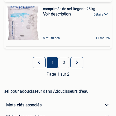
comprimés de sel Regenit 25 kg
Voir description
Détails
Sint-Truiden
11 mai 26
1
2
Page 1 sur 2
sel pour adoucisseur dans Adoucisseurs d'eau
Mots-clés associés