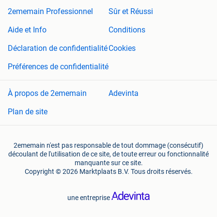
2ememain Professionnel
Sûr et Réussi
Aide et Info
Conditions
Déclaration de confidentialité
Cookies
Préférences de confidentialité
À propos de 2ememain
Adevinta
Plan de site
2ememain n'est pas responsable de tout dommage (consécutif)
découlant de l'utilisation de ce site, de toute erreur ou fonctionnalité
manquante sur ce site.
Copyright © 2026 Marktplaats B.V. Tous droits réservés.
une entreprise