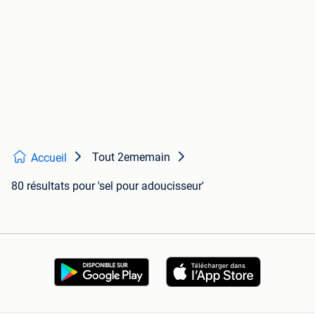
Tout 2ememain
Accueil
80 résultats
pour 'sel pour adoucisseur'