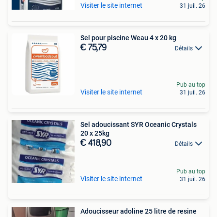
Visiter le site internet
31 juil. 26
Sel pour piscine Weau 4 x 20 kg
€ 75,79
Détails
Pub au top
Visiter le site internet
31 juil. 26
Sel adoucissant SYR Oceanic Crystals
20 x 25kg
€ 418,90
Détails
Pub au top
Visiter le site internet
31 juil. 26
Adoucisseur adoline 25 litre de resine