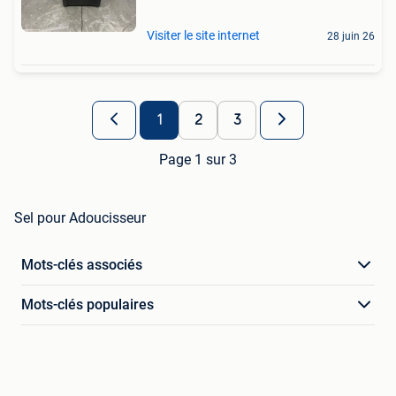
Visiter le site internet
28 juin 26
1
2
3
Page 1 sur 3
Sel pour Adoucisseur
Mots-clés associés
Mots-clés populaires