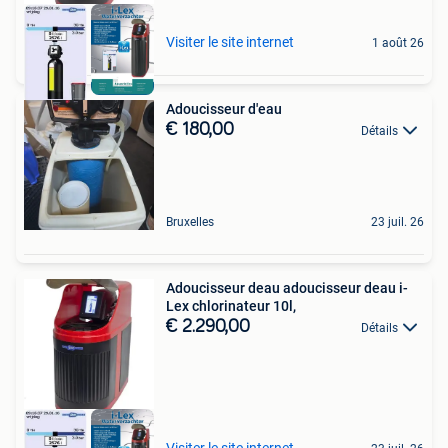
Visiter le site internet
1 août 26
Adoucisseur d'eau
€ 180,00
Détails
Bruxelles
23 juil. 26
Adoucisseur deau adoucisseur deau i-
Lex chlorinateur 10l,
€ 2.290,00
Détails
Visiter le site internet