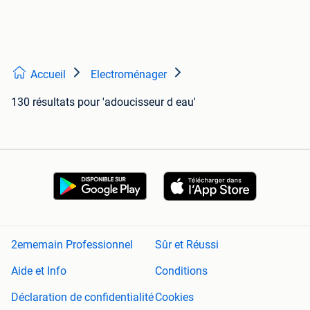
Accueil
Electroménager
130 résultats
pour 'adoucisseur d eau'
2ememain Professionnel
Sûr et Réussi
Aide et Info
Conditions
Déclaration de confidentialité
Cookies