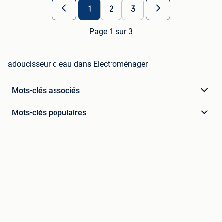
1
2
3
Page 1 sur 3
adoucisseur d eau dans Electroménager
Mots-clés associés
Mots-clés populaires