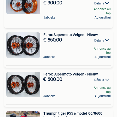
€ 900,00
Détails
Annonce au
top
Jabbeke
Aujourd'hui
Ferox Supermoto Velgen - Nieuw
€ 850,00
Détails
Annonce au
top
Jabbeke
Aujourd'hui
Ferox Supermoto Velgen - Nieuw
€ 800,00
Détails
Annonce au
top
Jabbeke
Aujourd'hui
Triumph tiger 955 i/model '06/8600