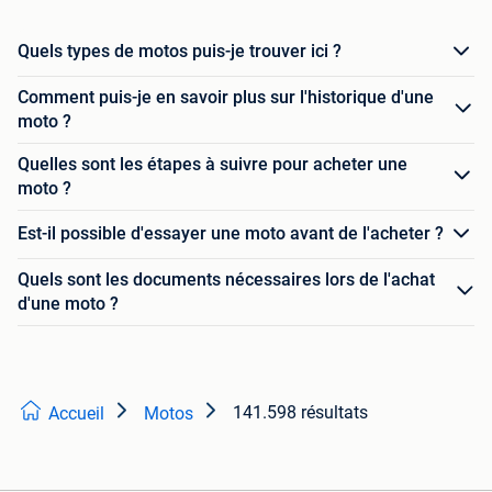
Quels types de motos puis-je trouver ici ?
Comment puis-je en savoir plus sur l'historique d'une
moto ?
Quelles sont les étapes à suivre pour acheter une
moto ?
Est-il possible d'essayer une moto avant de l'acheter ?
Quels sont les documents nécessaires lors de l'achat
d'une moto ?
141.598 résultats
Accueil
Motos