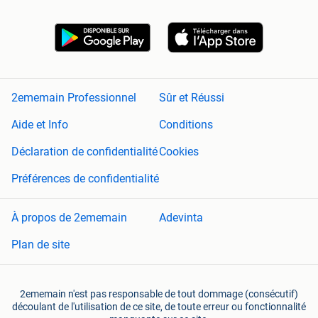
2ememain Professionnel
Sûr et Réussi
Aide et Info
Conditions
Déclaration de confidentialité
Cookies
Préférences de confidentialité
À propos de 2ememain
Adevinta
Plan de site
2ememain n'est pas responsable de tout dommage (consécutif)
découlant de l'utilisation de ce site, de toute erreur ou fonctionnalité