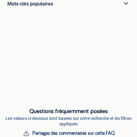
Mots-clés populaires
Questions fréquemment posées
Les valeurs ci-dessous sont basées sur votre recherche et les filtres
appliqués
Partagez des commentaires sur cette FAQ